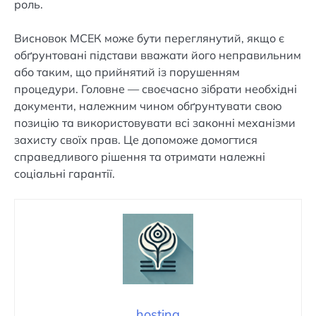
роль.
Висновок МСЕК може бути переглянутий, якщо є
обґрунтовані підстави вважати його неправильним
або таким, що прийнятий із порушенням
процедури. Головне — своєчасно зібрати необхідні
документи, належним чином обґрунтувати свою
позицію та використовувати всі законні механізми
захисту своїх прав. Це допоможе домогтися
справедливого рішення та отримати належні
соціальні гарантії.
hosting