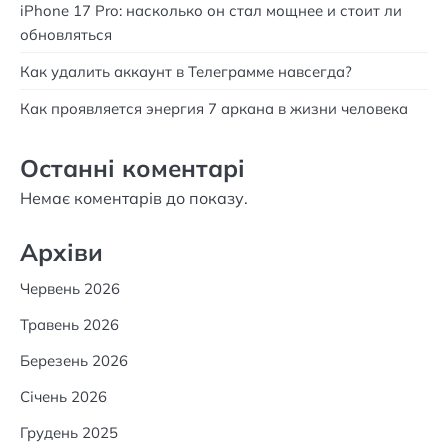
iPhone 17 Pro: насколько он стал мощнее и стоит ли
обновляться
Как удалить аккаунт в Телеграмме навсегда?
Как проявляется энергия 7 аркана в жизни человека
Останні коментарі
Немає коментарів до показу.
Архіви
Червень 2026
Травень 2026
Березень 2026
Січень 2026
Грудень 2025