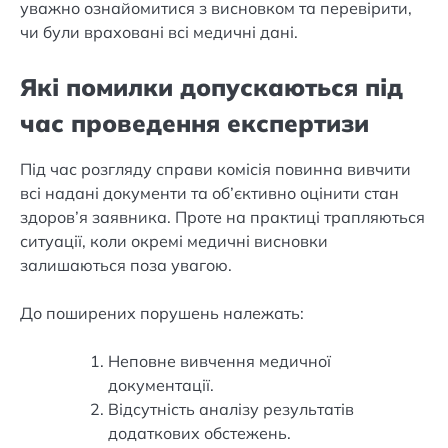
уважно ознайомитися з висновком та перевірити,
чи були враховані всі медичні дані.
Які помилки допускаються під
час проведення експертизи
Під час розгляду справи комісія повинна вивчити
всі надані документи та об’єктивно оцінити стан
здоров’я заявника. Проте на практиці трапляються
ситуації, коли окремі медичні висновки
залишаються поза увагою.
До поширених порушень належать:
Неповне вивчення медичної
документації.
Відсутність аналізу результатів
додаткових обстежень.