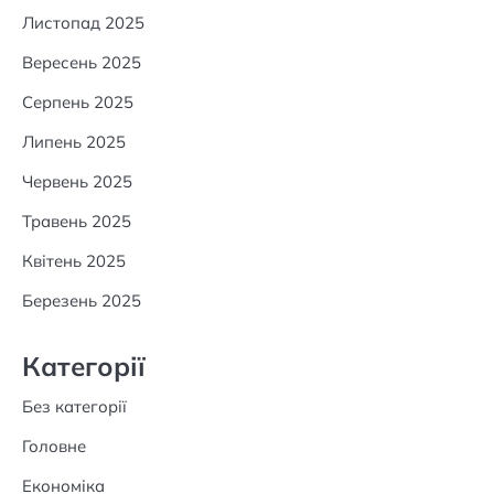
Листопад 2025
Вересень 2025
Серпень 2025
Липень 2025
Червень 2025
Травень 2025
Квітень 2025
Березень 2025
Категорії
Без категорії
Головне
Економіка