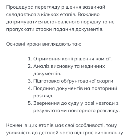
Процедура перегляду рішення зазвичай
складається з кількох етапів. Важливо
дотримуватися встановленого порядку та не
пропускати строки подання документів.
Основні кроки виглядають так:
Отримання копії рішення комісії.
Аналіз висновку та медичних
документів.
Підготовка обґрунтованої скарги.
Подання документів на повторний
розгляд.
Звернення до суду у разі незгоди з
результатами повторного розгляду.
Кожен із цих етапів має свої особливості, тому
уважність до деталей часто відіграє вирішальну