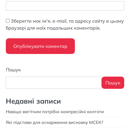
Зберегти моє ім'я, e-mail, та адресу сайту в цьому
браузері для моїх подальших коментарів.
Пошук
Пошук
Недавні записи
Навіщо вагітним потрібні компресійні колготи
Які підстави для оскарження висновку МСЕК?