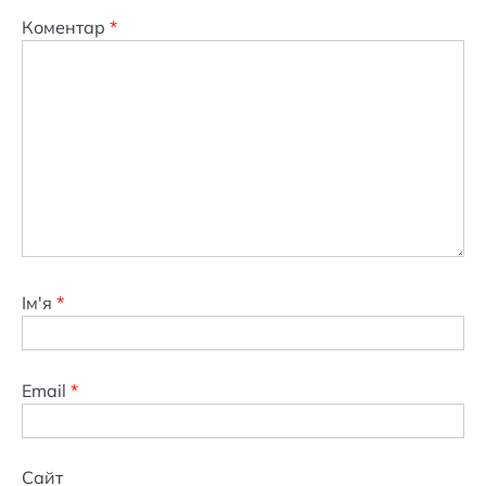
Коментар
*
Ім'я
*
Email
*
Сайт