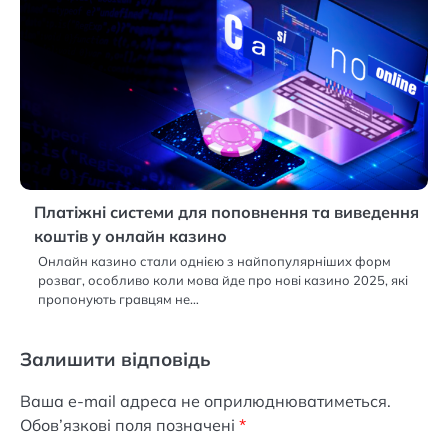
Платіжні системи для поповнення та виведення
коштів у онлайн казино
Онлайн казино стали однією з найпопулярніших форм
розваг, особливо коли мова йде про нові казино 2025, які
пропонують гравцям не…
Залишити відповідь
Ваша e-mail адреса не оприлюднюватиметься.
Обов’язкові поля позначені
*