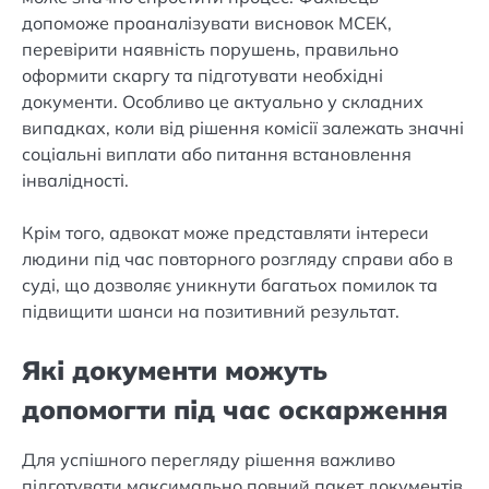
допоможе проаналізувати висновок МСЕК,
перевірити наявність порушень, правильно
оформити скаргу та підготувати необхідні
документи. Особливо це актуально у складних
випадках, коли від рішення комісії залежать значні
соціальні виплати або питання встановлення
інвалідності.
Крім того, адвокат може представляти інтереси
людини під час повторного розгляду справи або в
суді, що дозволяє уникнути багатьох помилок та
підвищити шанси на позитивний результат.
Які документи можуть
допомогти під час оскарження
Для успішного перегляду рішення важливо
підготувати максимально повний пакет документів.