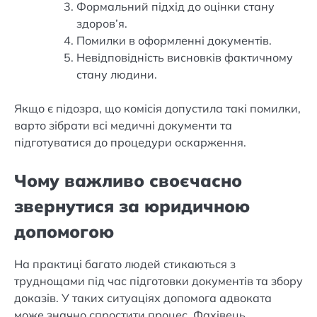
Формальний підхід до оцінки стану
здоров’я.
Помилки в оформленні документів.
Невідповідність висновків фактичному
стану людини.
Якщо є підозра, що комісія допустила такі помилки,
варто зібрати всі медичні документи та
підготуватися до процедури оскарження.
Чому важливо своєчасно
звернутися за юридичною
допомогою
На практиці багато людей стикаються з
труднощами під час підготовки документів та збору
доказів. У таких ситуаціях допомога адвоката
може значно спростити процес. Фахівець