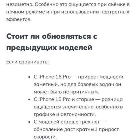
незаметно. Особенно это ощущается при съёмке в
ночном режиме и при использовании портретных
эффектов.
Стоит ли обновляться с
предыдущих моделей
Если сравнивать:
С iPhone 16 Pro — прирост мощности
заметный, но для базовых задач он
может быть не критичным.
С iPhone 15 Pro и старше — разница
ощущается значительно, особенно в
графике и автономности.
С моделей старше трёх лет —
обновление даст кратный прирост
скорости.