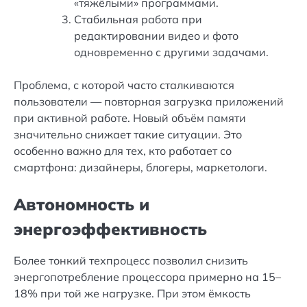
«тяжёлыми» программами.
Стабильная работа при
редактировании видео и фото
одновременно с другими задачами.
Проблема, с которой часто сталкиваются
пользователи — повторная загрузка приложений
при активной работе. Новый объём памяти
значительно снижает такие ситуации. Это
особенно важно для тех, кто работает со
смартфона: дизайнеры, блогеры, маркетологи.
Автономность и
энергоэффективность
Более тонкий техпроцесс позволил снизить
энергопотребление процессора примерно на 15–
18% при той же нагрузке. При этом ёмкость