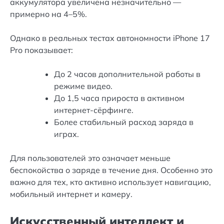
аккумулятора увеличена незначительно —
примерно на 4–5%.
Однако в реальных тестах автономности iPhone 17
Pro показывает:
До 2 часов дополнительной работы в
режиме видео.
До 1,5 часа прироста в активном
интернет-сёрфинге.
Более стабильный расход заряда в
играх.
Для пользователей это означает меньше
беспокойства о заряде в течение дня. Особенно это
важно для тех, кто активно использует навигацию,
мобильный интернет и камеру.
Искусственный интеллект и