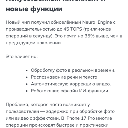
новые функции
Новый чип получил обновлённый Neural Engine с
производительностью до 45 TOPS (триллионов
операций в секунду). Это почти на 35% выше, чем в
предыдущем поколении.
Это влияет на:
Обработку фото в реальном времени.
Распознавание речи и текста.
Автоматическую коррекцию видео.
Работающие офлайн ИИ-функции.
Проблема, которая часто возникает у
пользователей — задержка при обработке фото
или видео с эффектами. В iPhone 17 Pro многие
операции происходят быстрее и практически