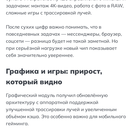
задачами: монтаж 4K-видео, работа с фото в RAW,
сложные игры с трассировкой лучей.
После сухих цифр важно понимать, что в
повседневных задачах — мессенджеры, браузер,
соцсети — разница будет не такой заметной. Но
при серьёзной нагрузке новый чип показывает
себя значительно увереннее.
Графика и игры: прирост,
который видно
Графический модуль получил обновлённую
архитектуру с аппаратной поддержкой
улучшенной трассировки лучей и увеличенным
объёмом кэша. Это особенно важно для мобильного
гейминга.