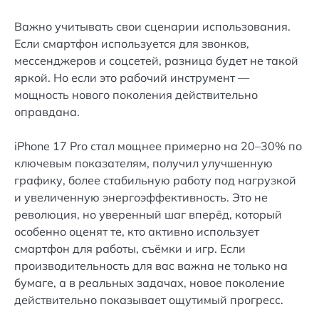
Важно учитывать свои сценарии использования.
Если смартфон используется для звонков,
мессенджеров и соцсетей, разница будет не такой
яркой. Но если это рабочий инструмент —
мощность нового поколения действительно
оправдана.
iPhone 17 Pro стал мощнее примерно на 20–30% по
ключевым показателям, получил улучшенную
графику, более стабильную работу под нагрузкой
и увеличенную энергоэффективность. Это не
революция, но уверенный шаг вперёд, который
особенно оценят те, кто активно использует
смартфон для работы, съёмки и игр. Если
производительность для вас важна не только на
бумаге, а в реальных задачах, новое поколение
действительно показывает ощутимый прогресс.