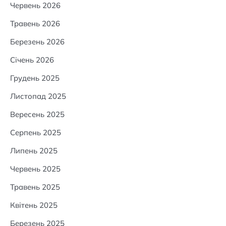
Червень 2026
Травень 2026
Березень 2026
Січень 2026
Грудень 2025
Листопад 2025
Вересень 2025
Серпень 2025
Липень 2025
Червень 2025
Травень 2025
Квітень 2025
Березень 2025