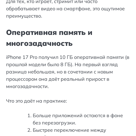
Для тех, кто играет, стримит или часто
обрабатывает видео на смартфоне, это ощутимое
преимущество.
Оперативная память и
многозадачность
iPhone 17 Pro получил 10 ГБ оперативной памяти (в
прошлой модели было 8 ГБ). На первый взгляд
разница небольшая, но в сочетании с новым
процессором она даёт реальный прирост в
многозадачности.
Что это даёт на практике:
Больше приложений остаются в фоне
без перезагрузки.
Быстрее переключение между