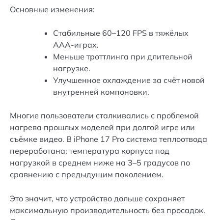
Основные изменения:
Стабильные 60–120 FPS в тяжёлых
AAA-играх.
Меньше троттлинга при длительной
нагрузке.
Улучшенное охлаждение за счёт новой
внутренней компоновки.
Многие пользователи сталкивались с проблемой
нагрева прошлых моделей при долгой игре или
съёмке видео. В iPhone 17 Pro система теплоотвода
переработана: температура корпуса под
нагрузкой в среднем ниже на 3–5 градусов по
сравнению с предыдущим поколением.
Это значит, что устройство дольше сохраняет
максимальную производительность без просадок.