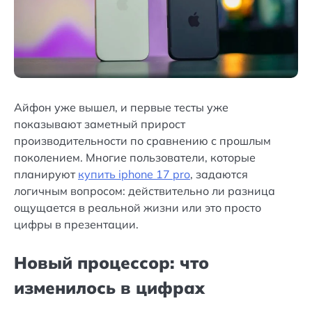
Айфон уже вышел, и первые тесты уже
показывают заметный прирост
производительности по сравнению с прошлым
поколением. Многие пользователи, которые
планируют
купить iphone 17 pro
, задаются
логичным вопросом: действительно ли разница
ощущается в реальной жизни или это просто
цифры в презентации.
Новый процессор: что
изменилось в цифрах