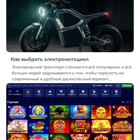
Как выбрать электромотоцикл
Электрический транспорт становится всё популярнее, и всё
больше людей задумываются о том, чтобы пересесть на
современный и удобный двухколёсный вариант.…