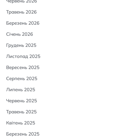
Червень 2026
Травень 2026
Березень 2026
Січень 2026
Грудень 2025
Листопад 2025
Вересень 2025
Серпень 2025
Липень 2025
Червень 2025
Травень 2025
Квітень 2025
Березень 2025