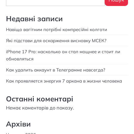
Недавні записи
Навіщо вагітним потрібні компресійні колготи
Які підстави для оскарження висновку МСЕК?
iPhone 17 Pro: насколько он стал мощнее и стоит ли
обновляться
Как удалить аккаунт в Телеграмме навсегда?
Как проявляется энергия 7 аркана в жизни человека
Останні коментарі
Немає коментарів до показу.
Архіви